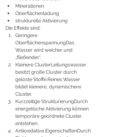
Mineralionen
Oberflächenladung
strukturelle Aktivierung
Die Effekte sind:
Geringere 
OberflächenspannungDas 
Wasser wird weicher und 
„fließender“.
Kleinere ClusterLeitungswasser 
besitzt große Cluster durch 
gelöste Stoffe.Reines Wasser 
bildet kleinere, dynamischere 
Cluster.
Kurzzeitige StrukturierungDurch 
energetische Aktivierung können 
temporäre geordnete Cluster 
entstehen.
Antioxidative EigenschaftenDurch 