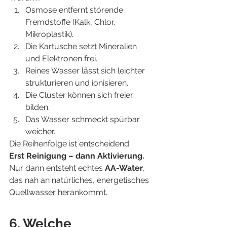
Osmose entfernt störende 
Fremdstoffe (Kalk, Chlor, 
Mikroplastik).
Die Kartusche setzt Mineralien 
und Elektronen frei.
Reines Wasser lässt sich leichter 
strukturieren und ionisieren.
Die Cluster können sich freier 
bilden.
Das Wasser schmeckt spürbar 
weicher.
Die Reihenfolge ist entscheidend:
Erst Reinigung – dann Aktivierung.
Nur dann entsteht echtes 
AA-Water
, 
das nah an natürliches, energetisches 
Quellwasser herankommt.
6. Welche 