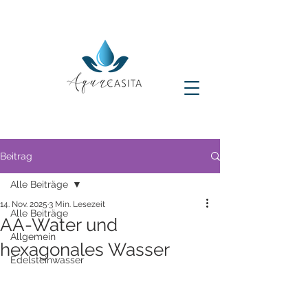
Beitrag
Alle Beiträge
14. Nov. 2025
3 Min. Lesezeit
Alle Beiträge
AA-Water und
Allgemein
hexagonales Wasser
Edelsteinwasser