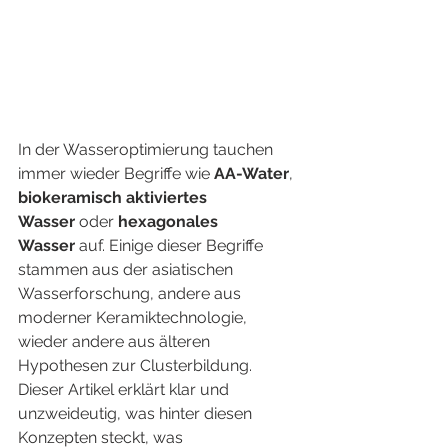
In der Wasseroptimierung tauchen 
immer wieder Begriffe wie 
AA-Water
, 
biokeramisch aktiviertes 
Wasser
 oder 
hexagonales 
Wasser
 auf. Einige dieser Begriffe 
stammen aus der asiatischen 
Wasserforschung, andere aus 
moderner Keramiktechnologie, 
wieder andere aus älteren 
Hypothesen zur Clusterbildung.
Dieser Artikel erklärt klar und 
unzweideutig, was hinter diesen 
Konzepten steckt, was 