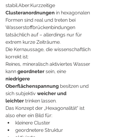
stabil.Aber:Kurzzeitige 
Clusteranordnungen
 in hexagonalen 
Formen sind real und treten bei 
Wasserstoffbrückenbindungen 
tatsächlich auf – allerdings nur für 
extrem kurze Zeiträume.
Die Kernaussage, die wissenschaftlich 
korrekt ist:
Reines, mineralisch aktiviertes Wasser 
kann 
geordneter
 sein, eine 
niedrigere 
Oberflächenspannung
 besitzen und 
sich subjektiv 
weicher und 
leichter
 trinken lassen.
Das Konzept der „Hexagonalität“ ist 
also eher ein Bild für:
kleinere Cluster
geordnetere Struktur