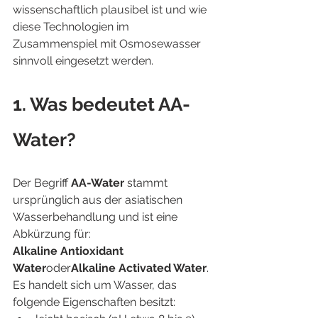
wissenschaftlich plausibel ist und wie 
diese Technologien im 
Zusammenspiel mit Osmosewasser 
sinnvoll eingesetzt werden.
1. Was bedeutet AA-
Water?
Der Begriff 
AA-Water
 stammt 
ursprünglich aus der asiatischen 
Wasserbehandlung und ist eine 
Abkürzung für:
Alkaline Antioxidant 
Water
oder
Alkaline Activated Water
.
Es handelt sich um Wasser, das 
folgende Eigenschaften besitzt: