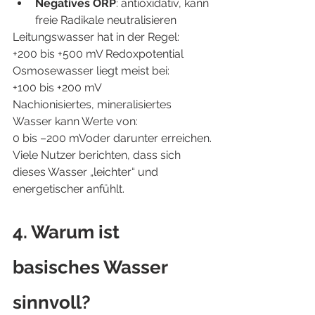
Negatives ORP
: antioxidativ, kann 
freie Radikale neutralisieren
Leitungswasser hat in der Regel:
+200 bis +500 mV Redoxpotential
Osmosewasser liegt meist bei:
+100 bis +200 mV
Nachionisiertes, mineralisiertes 
Wasser kann Werte von:
0 bis –200 mVoder darunter erreichen.
Viele Nutzer berichten, dass sich 
dieses Wasser „leichter“ und 
energetischer anfühlt.
4. Warum ist 
basisches Wasser 
sinnvoll?