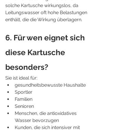
solche Kartusche wirkungslos, da 
Leitungswasser oft hohe Belastungen 
enthält, die die Wirkung überlagern.
6. Für wen eignet sich 
diese Kartusche 
besonders?
Sie ist ideal für:
gesundheitsbewusste Haushalte
Sportler
Familien
Senioren
Menschen, die antioxidatives 
Wasser bevorzugen
Kunden, die sich intensiver mit 