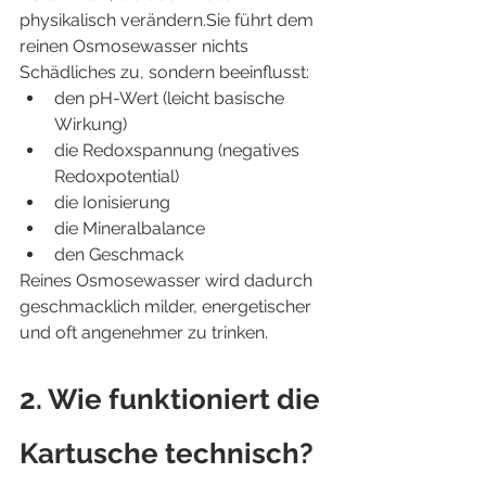
physikalisch verändern.Sie führt dem 
reinen Osmosewasser nichts 
Schädliches zu, sondern beeinflusst:
den pH-Wert (leicht basische 
Wirkung)
die Redoxspannung (negatives 
Redoxpotential)
die Ionisierung
die Mineralbalance
den Geschmack
Reines Osmosewasser wird dadurch 
geschmacklich milder, energetischer 
und oft angenehmer zu trinken.
2. Wie funktioniert die 
Kartusche technisch?