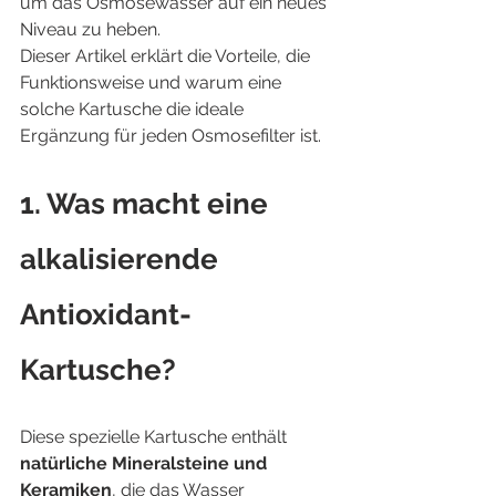
um das Osmosewasser auf ein neues 
Niveau zu heben.
Dieser Artikel erklärt die Vorteile, die 
Funktionsweise und warum eine 
solche Kartusche die ideale 
Ergänzung für jeden Osmosefilter ist.
1. Was macht eine 
alkalisierende 
Antioxidant-
Kartusche?
Diese spezielle Kartusche enthält 
natürliche Mineralsteine und 
Keramiken
, die das Wasser 