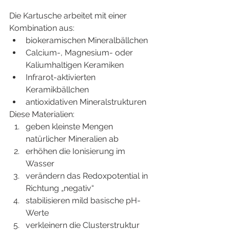
Die Kartusche arbeitet mit einer 
Kombination aus:
biokeramischen Mineralbällchen
Calcium-, Magnesium- oder 
Kaliumhaltigen Keramiken
Infrarot-aktivierten 
Keramikbällchen
antioxidativen Mineralstrukturen
Diese Materialien:
geben kleinste Mengen 
natürlicher Mineralien ab
erhöhen die Ionisierung im 
Wasser
verändern das Redoxpotential in 
Richtung „negativ“
stabilisieren mild basische pH-
Werte
verkleinern die Clusterstruktur 