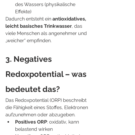
des Wassers (physikalische 
Effekte)
Dadurch entsteht ein 
antioxidatives, 
leicht basisches Trinkwasser
, das 
viele Menschen als angenehmer und 
„weicher“ empfinden.
3. Negatives 
Redoxpotential – was 
bedeutet das?
Das Redoxpotential (ORP) beschreibt 
die Fähigkeit eines Stoffes, Elektronen 
aufzunehmen oder abzugeben.
Positives ORP
: oxidativ, kann 
belastend wirken