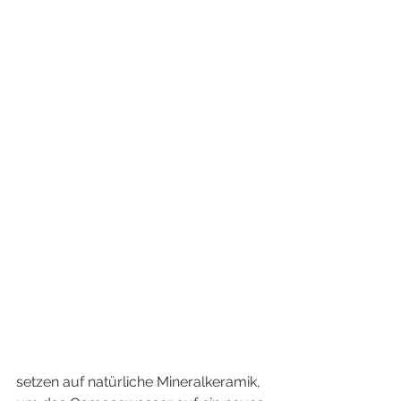
setzen auf natürliche Mineralkeramik, 