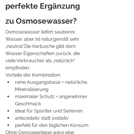
perfekte Ergänzung 
zu Osmosewasser?
Osmosewasser liefert sauberes 
Wasser, aber ist naturgemäß sehr 
„neutral“.Die Kartusche gibt dem 
Wasser Eigenschaften zurück, die 
viele Verbraucher als „natürlich“ 
empfinden.
Vorteile der Kombination:
reine Ausgangsbasis + natürliche 
Mineralisierung
maximaler Schutz + angenehmer 
Geschmack
ideal für Sportler und Senioren
antioxidativ statt oxidativ
perfekt für den täglichen Konsum
Ohne Osmoseanlage wäre eine 