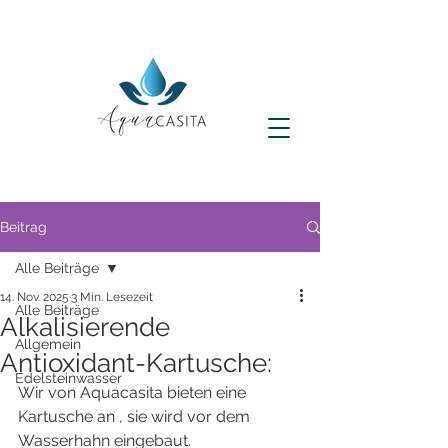
Beitrag
Alle Beiträge
14. Nov. 2025
3 Min. Lesezeit
Alle Beiträge
Alkalisierende
Allgemein
Antioxidant-Kartusche:
Edelsteinwasser
Wir von Aquacasita bieten eine 
Kartusche an , sie wird vor dem 
Wasserhahn eingebaut.