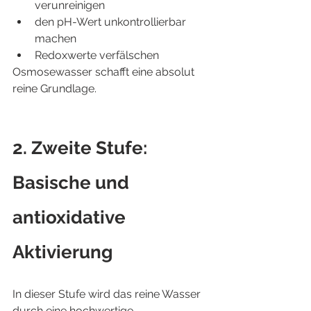
verunreinigen
den pH-Wert unkontrollierbar 
machen
Redoxwerte verfälschen
Osmosewasser schafft eine absolut 
reine Grundlage.
2. Zweite Stufe: 
Basische und 
antioxidative 
Aktivierung
In dieser Stufe wird das reine Wasser 
durch eine hochwertige 