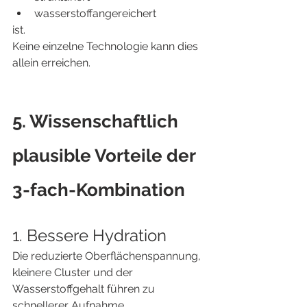
wasserstoffangereichert
ist.
Keine einzelne Technologie kann dies 
allein erreichen.
5. Wissenschaftlich 
plausible Vorteile der 
3-fach-Kombination
1. Bessere Hydration
Die reduzierte Oberflächenspannung, 
kleinere Cluster und der 
Wasserstoffgehalt führen zu 
schnellerer Aufnahme.