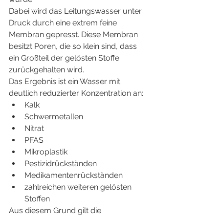
Dabei wird das Leitungswasser unter 
Druck durch eine extrem feine 
Membran gepresst. Diese Membran 
besitzt Poren, die so klein sind, dass 
ein Großteil der gelösten Stoffe 
zurückgehalten wird.
Das Ergebnis ist ein Wasser mit 
deutlich reduzierter Konzentration an:
Kalk
Schwermetallen
Nitrat
PFAS
Mikroplastik
Pestizidrückständen
Medikamentenrückständen
zahlreichen weiteren gelösten 
Stoffen
Aus diesem Grund gilt die 