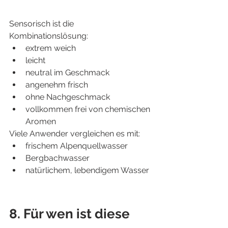
Sensorisch ist die 
Kombinationslösung:
extrem weich
leicht
neutral im Geschmack
angenehm frisch
ohne Nachgeschmack
vollkommen frei von chemischen 
Aromen
Viele Anwender vergleichen es mit:
frischem Alpenquellwasser
Bergbachwasser
natürlichem, lebendigem Wasser
8. Für wen ist diese 