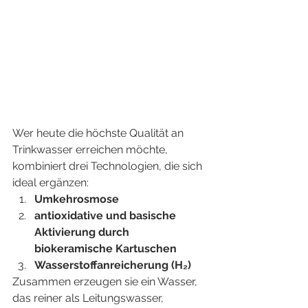
Wer heute die höchste Qualität an 
Trinkwasser erreichen möchte, 
kombiniert drei Technologien, die sich 
ideal ergänzen:
Umkehrosmose
antioxidative und basische 
Aktivierung durch 
biokeramische Kartuschen
Wasserstoffanreicherung (H₂)
Zusammen erzeugen sie ein Wasser, 
das reiner als Leitungswasser, 