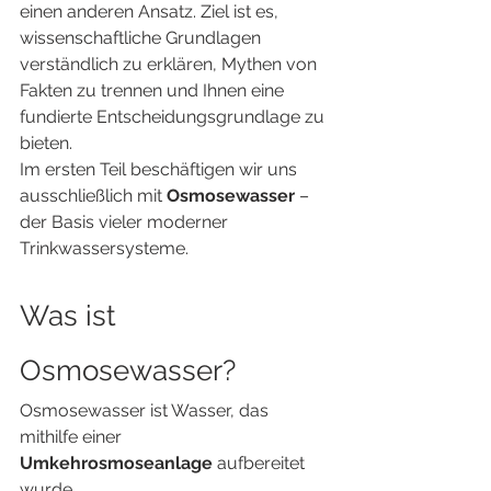
einen anderen Ansatz. Ziel ist es, 
wissenschaftliche Grundlagen 
verständlich zu erklären, Mythen von 
Fakten zu trennen und Ihnen eine 
fundierte Entscheidungsgrundlage zu 
bieten.
Im ersten Teil beschäftigen wir uns 
ausschließlich mit 
Osmosewasser
 – 
der Basis vieler moderner 
Trinkwassersysteme.
Was ist 
Osmosewasser?
Osmosewasser ist Wasser, das 
mithilfe einer 
Umkehrosmoseanlage
 aufbereitet 
wurde.