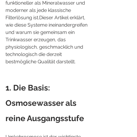
funktioneller als Mineralwasser und 
moderner als jede klassische 
Filterlösung ist.Dieser Artikel erklärt, 
wie diese Systeme ineinandergreifen 
und warum sie gemeinsam ein 
Trinkwasser erzeugen, das 
physiologisch, geschmacklich und 
technologisch die derzeit 
bestmögliche Qualität darstellt.
1. Die Basis: 
Osmosewasser als 
reine Ausgangsstufe
Umkehrosmose ist der wichtigste 