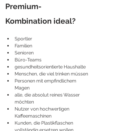
Premium-
Kombination ideal?
Sportler
Familien
Senioren
Büro-Teams
gesundheitsorientierte Haushalte
Menschen, die viel trinken müssen
Personen mit empfindlichem 
Magen
alle, die absolut reines Wasser 
möchten
Nutzer von hochwertigen 
Kaffeemaschinen
Kunden, die Plastikflaschen 
vollständig ersetzen wollen