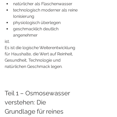
natürlicher als Flaschenwasser
technologisch moderner als reine 
Ionisierung
physiologisch überlegen
geschmacklich deutlich 
angenehmer
ist.
Es ist die logische Weiterentwicklung 
für Haushalte, die Wert auf Reinheit, 
Gesundheit, Technologie und 
natürlichen Geschmack legen.
Teil 1 – Osmosewasser 
verstehen: Die 
Grundlage für reines 