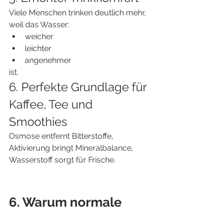
Viele Menschen trinken deutlich mehr, 
weil das Wasser:
weicher
leichter
angenehmer
ist.
6. Perfekte Grundlage für 
Kaffee, Tee und 
Smoothies
Osmose entfernt Bitterstoffe, 
Aktivierung bringt Mineralbalance, 
Wasserstoff sorgt für Frische.
6. Warum normale 