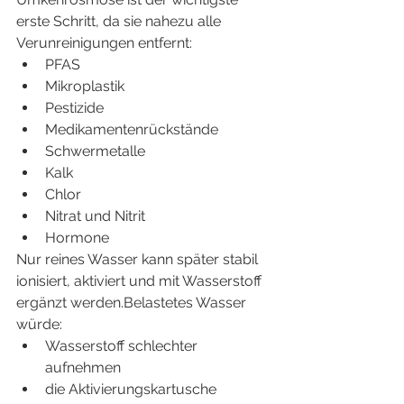
erste Schritt, da sie nahezu alle 
Verunreinigungen entfernt:
PFAS
Mikroplastik
Pestizide
Medikamentenrückstände
Schwermetalle
Kalk
Chlor
Nitrat und Nitrit
Hormone
Nur reines Wasser kann später stabil 
ionisiert, aktiviert und mit Wasserstoff 
ergänzt werden.Belastetes Wasser 
würde:
Wasserstoff schlechter 
aufnehmen
die Aktivierungskartusche 