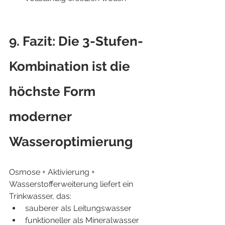
9. Fazit: Die 3-Stufen-
Kombination ist die 
höchste Form 
moderner 
Wasseroptimierung
Osmose + Aktivierung + 
Wasserstofferweiterung liefert ein 
Trinkwasser, das:
sauberer als Leitungswasser
funktioneller als Mineralwasser