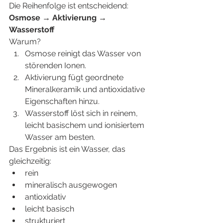
Die Reihenfolge ist entscheidend:
Osmose → Aktivierung → 
Wasserstoff
Warum?
Osmose reinigt das Wasser von 
störenden Ionen.
Aktivierung fügt geordnete 
Mineralkeramik und antioxidative 
Eigenschaften hinzu.
Wasserstoff löst sich in reinem, 
leicht basischem und ionisiertem 
Wasser am besten.
Das Ergebnis ist ein Wasser, das 
gleichzeitig:
rein
mineralisch ausgewogen
antioxidativ
leicht basisch
strukturiert