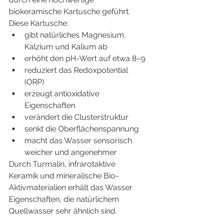
biokeramische Kartusche geführt. 
Diese Kartusche:
gibt natürliches Magnesium, 
Kalzium und Kalium ab
erhöht den pH-Wert auf etwa 8–9
reduziert das Redoxpotential 
(ORP)
erzeugt antioxidative 
Eigenschaften
verändert die Clusterstruktur
senkt die Oberflächenspannung
macht das Wasser sensorisch 
weicher und angenehmer
Durch Turmalin, infrarotaktive 
Keramik und mineralische Bio-
Aktivmaterialien erhält das Wasser 
Eigenschaften, die natürlichem 
Quellwasser sehr ähnlich sind.