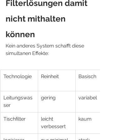
Filterlösungen damit 
nicht mithalten 
können
Kein anderes System schafft diese 
simultanen Effekte:
Technologie
Reinheit
Basisch
Leitungswas
gering
variabel
ser
Tischfilter
leicht 
kaum
verbessert