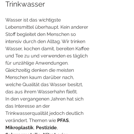
Trinkwasser
Wasser ist das wichtigste 
Lebensmittel überhaupt. Kein anderer 
Stoff begleitet den Menschen so 
intensiv durch den Alltag. Wir trinken 
Wasser, kochen damit, bereiten Kaffee 
und Tee zu und verwenden es täglich 
für unzählige Anwendungen. 
Gleichzeitig denken die meisten 
Menschen kaum darüber nach, 
welche Qualität das Wasser besitzt, 
das aus ihrem Wasserhahn fließt.
In den vergangenen Jahren hat sich 
das Interesse an der 
Trinkwasserqualität jedoch deutlich 
verändert. Themen wie 
PFAS
, 
Mikroplastik
, 
Pestizide
, 