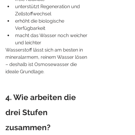
unterstützt Regeneration und 
Zellstoffwechsel
erhöht die biologische 
Verfügbarkeit
macht das Wasser noch weicher 
und leichter
Wasserstoff lässt sich am besten in 
mineralarmem, reinem Wasser lösen 
– deshalb ist Osmosewasser die 
ideale Grundlage.
4. Wie arbeiten die 
drei Stufen 
zusammen?