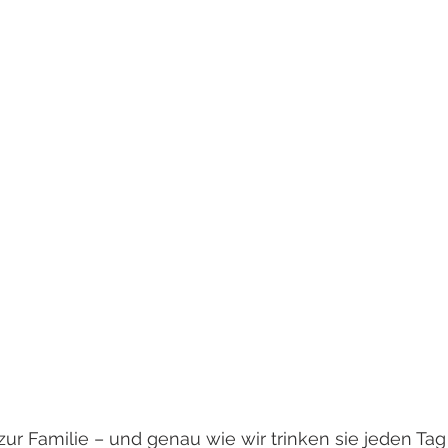
ur Familie – und genau wie wir trinken sie jeden Ta