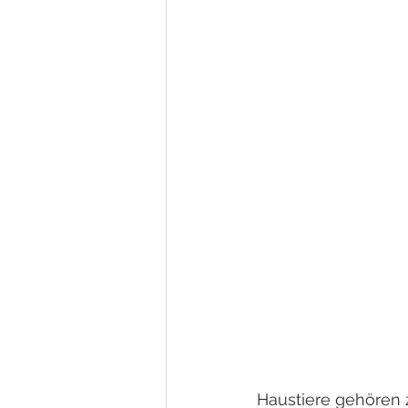
Haustiere gehören z