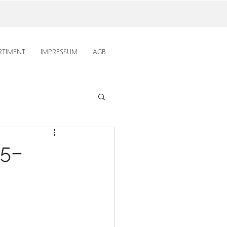
RTIMENT
IMPRESSUM
AGB
25–