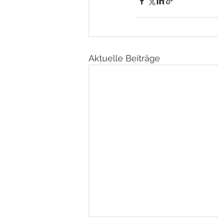
Aktuelle Beiträge