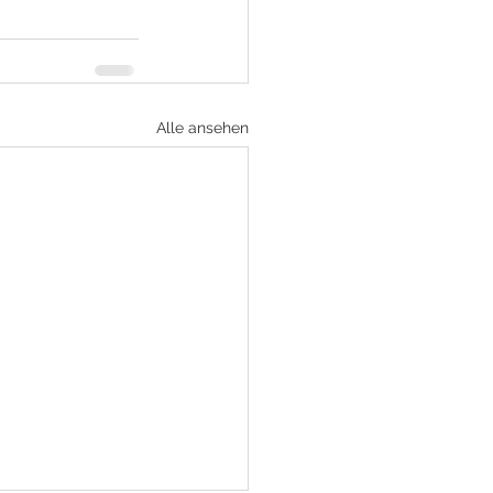
Alle ansehen