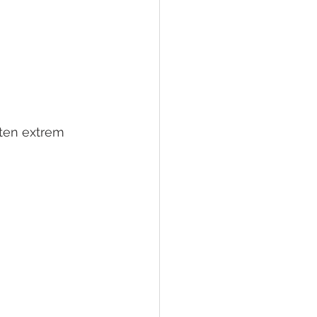
 
ten extrem 