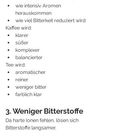
wie intensiv Aromen 
herauskommen
wie viel Bitterkeit reduziert wird
Kaffee wird:
klarer
süßer
komplexer
balancierter
Tee wird:
aromatischer
reiner
weniger bitter
farblich klar
3. Weniger Bitterstoffe
Da harte Ionen fehlen, lösen sich 
Bitterstoffe langsamer.