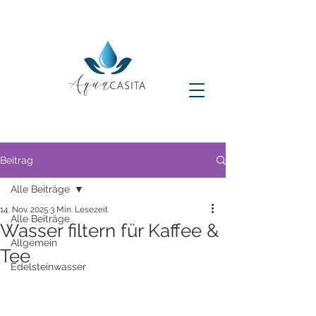
Beitrag
Alle Beiträge
14. Nov. 2025
3 Min. Lesezeit
Alle Beiträge
Wasser filtern für Kaffee &
Allgemein
Tee
Edelsteinwasser