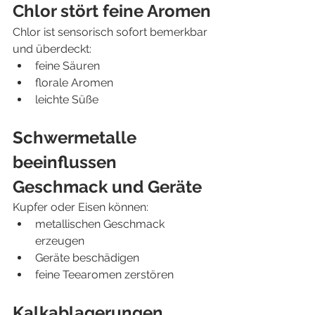
Chlor stört feine Aromen
Chlor ist sensorisch sofort bemerkbar 
und überdeckt:
feine Säuren
florale Aromen
leichte Süße
Schwermetalle 
beeinflussen 
Geschmack und Geräte
Kupfer oder Eisen können:
metallischen Geschmack 
erzeugen
Geräte beschädigen
feine Teearomen zerstören
Kalkablagerungen 