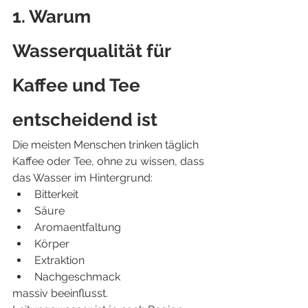
1. Warum 
Wasserqualität für 
Kaffee und Tee 
entscheidend ist
Die meisten Menschen trinken täglich 
Kaffee oder Tee, ohne zu wissen, dass 
das Wasser im Hintergrund:
Bitterkeit
Säure
Aromaentfaltung
Körper
Extraktion
Nachgeschmack
massiv beeinflusst.