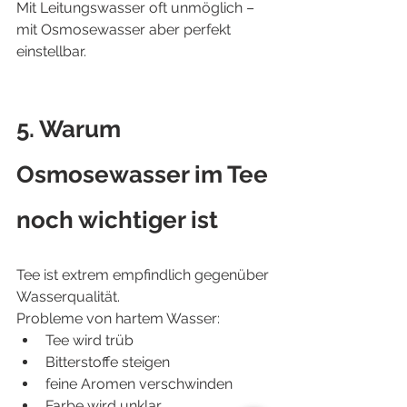
Mit Leitungswasser oft unmöglich – 
mit Osmosewasser aber perfekt 
einstellbar.
5. Warum 
Osmosewasser im Tee 
noch wichtiger ist
Tee ist extrem empfindlich gegenüber 
Wasserqualität.
Probleme von hartem Wasser:
Tee wird trüb
Bitterstoffe steigen
feine Aromen verschwinden
Farbe wird unklar