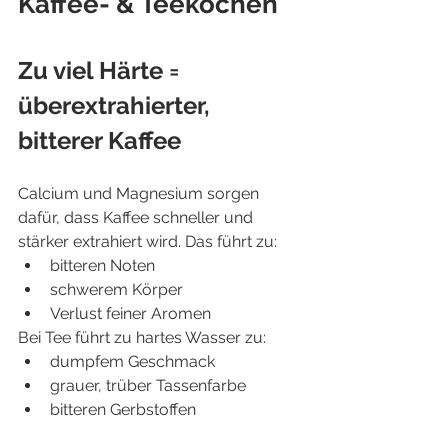
Kaffee- & Teekochen
Zu viel Härte = 
überextrahierter, 
bitterer Kaffee
Calcium und Magnesium sorgen 
dafür, dass Kaffee schneller und 
stärker extrahiert wird. Das führt zu:
bitteren Noten
schwerem Körper
Verlust feiner Aromen
Bei Tee führt zu hartes Wasser zu:
dumpfem Geschmack
grauer, trüber Tassenfarbe
bitteren Gerbstoffen