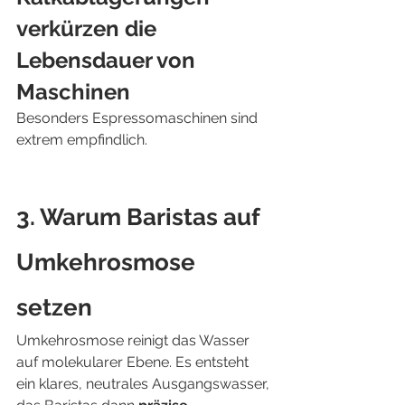
verkürzen die 
Lebensdauer von 
Maschinen
Besonders Espressomaschinen sind 
extrem empfindlich.
3. Warum Baristas auf 
Umkehrosmose 
setzen
Umkehrosmose reinigt das Wasser 
auf molekularer Ebene. Es entsteht 
ein klares, neutrales Ausgangswasser, 