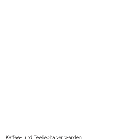
Kaffee- und Teeliebhaber werden 