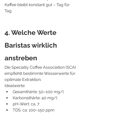
Kaffee bleibt konstant gut – Tag für 
Tag.
4. Welche Werte 
Baristas wirklich 
anstreben
Die Specialty Coffee Association (SCA) 
empfiehlt bestimmte Wasserwerte für 
optimale Extraktion.
Idealwerte:
Gesamthärte: 50–100 mg/l
Karbonathärte: 40 mg/l
pH-Wert: ca. 7
TDS: ca. 100–150 ppm