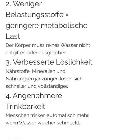
2. Weniger 
Belastungsstoffe = 
geringere metabolische 
Last
Der Körper muss reines Wasser nicht 
entgiften oder ausgleichen.
3. Verbesserte Löslichkeit
Nährstoffe, Mineralien und 
Nahrungsergänzungen lösen sich 
schneller und vollständiger.
4. Angenehmere 
Trinkbarkeit
Menschen trinken automatisch mehr, 
wenn Wasser weicher schmeckt.