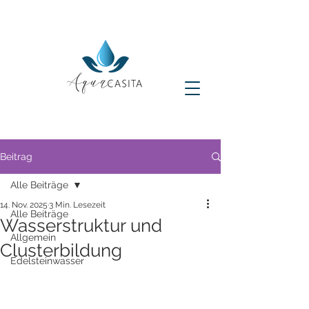
Beitrag
Alle Beiträge
14. Nov. 2025
3 Min. Lesezeit
Alle Beiträge
Wasserstruktur und
Allgemein
Clusterbildung
Edelsteinwasser