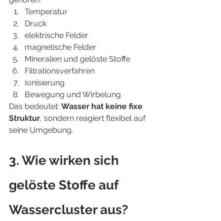
Temperatur
Druck
elektrische Felder
magnetische Felder
Mineralien und gelöste Stoffe
Filtrationsverfahren
Ionisierung
Bewegung und Wirbelung
Das bedeutet: 
Wasser hat keine fixe 
Struktur
, sondern reagiert flexibel auf 
seine Umgebung.
3. Wie wirken sich 
gelöste Stoffe auf 
Wassercluster aus?