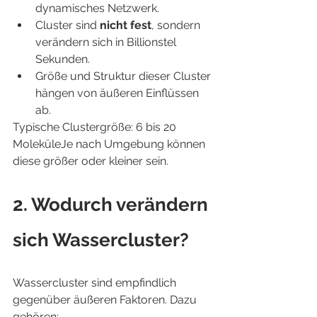
dynamisches Netzwerk.
Cluster sind 
nicht fest
, sondern 
verändern sich in Billionstel 
Sekunden.
Größe und Struktur dieser Cluster 
hängen von äußeren Einflüssen 
ab.
Typische Clustergröße: 6 bis 20 
MoleküleJe nach Umgebung können 
diese größer oder kleiner sein.
2. Wodurch verändern 
sich Wassercluster?
Wassercluster sind empfindlich 
gegenüber äußeren Faktoren. Dazu 
gehören: