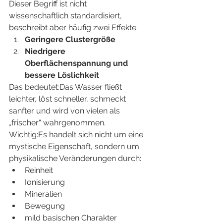
Dieser Begriff ist nicht 
wissenschaftlich standardisiert, 
beschreibt aber häufig zwei Effekte:
Geringere Clustergröße
Niedrigere 
Oberflächenspannung und 
bessere Löslichkeit
Das bedeutet:Das Wasser fließt 
leichter, löst schneller, schmeckt 
sanfter und wird von vielen als 
„frischer“ wahrgenommen.
Wichtig:Es handelt sich nicht um eine 
mystische Eigenschaft, sondern um 
physikalische Veränderungen durch:
Reinheit
Ionisierung
Mineralien
Bewegung
mild basischen Charakter