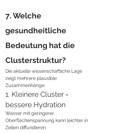
7. Welche 
gesundheitliche 
Bedeutung hat die 
Clusterstruktur?
Die aktuelle wissenschaftliche Lage 
zeigt mehrere plausible 
Zusammenhänge:
1. Kleinere Cluster = 
bessere Hydration
Wasser mit geringerer 
Oberflächenspannung kann leichter in 
Zellen diffundieren.