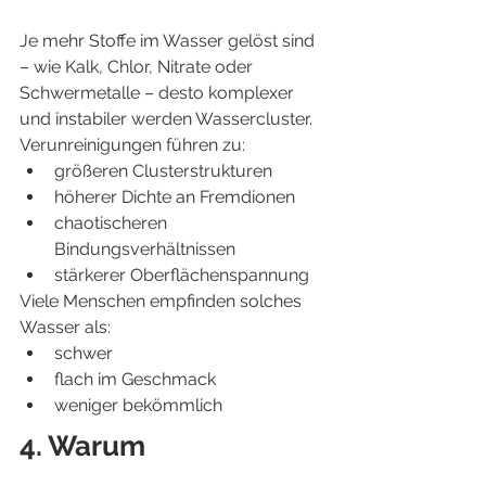
Je mehr Stoffe im Wasser gelöst sind 
– wie Kalk, Chlor, Nitrate oder 
Schwermetalle – desto komplexer 
und instabiler werden Wassercluster.
Verunreinigungen führen zu:
größeren Clusterstrukturen
höherer Dichte an Fremdionen
chaotischeren 
Bindungsverhältnissen
stärkerer Oberflächenspannung
Viele Menschen empfinden solches 
Wasser als:
schwer
flach im Geschmack
weniger bekömmlich
4. Warum 