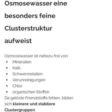
Osmosewasser eine 
besonders feine 
Clusterstruktur 
aufweist
Osmosewasser ist nahezu frei von:
Mineralien
Kalk
Schwermetallen
Verunreinigungen
Chlor
organischen Stoffen
Da gelöste Fremdstoffe fehlen, bilden 
sich 
kleinere und stabilere 
Clustergruppen
.