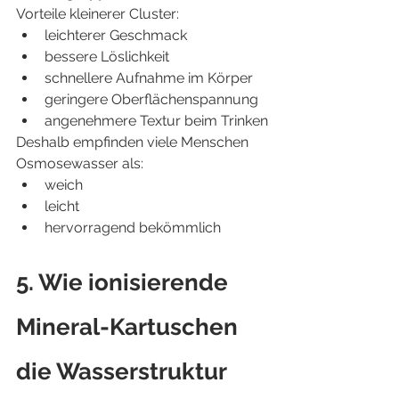
Vorteile kleinerer Cluster:
leichterer Geschmack
bessere Löslichkeit
schnellere Aufnahme im Körper
geringere Oberflächenspannung
angenehmere Textur beim Trinken
Deshalb empfinden viele Menschen 
Osmosewasser als:
weich
leicht
hervorragend bekömmlich
5. Wie ionisierende 
Mineral-Kartuschen 
die Wasserstruktur 