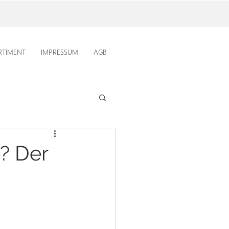
RTIMENT
IMPRESSUM
AGB
e? Der