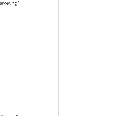
arketing?